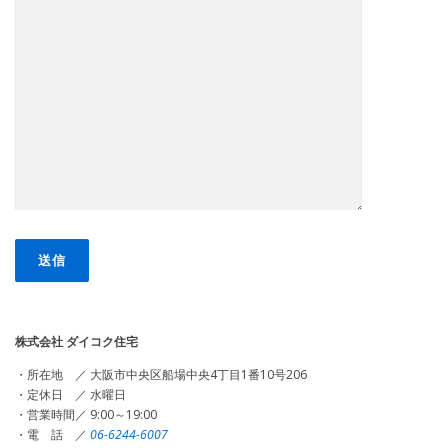
株式会社 ダイコク住宅
・所在地 ／ 大阪市中央区船場中央4丁目1番10号206
・定休日 ／ 水曜日
・営業時間／ 9:00～19:00
・電 話 ／
06-6244-6007