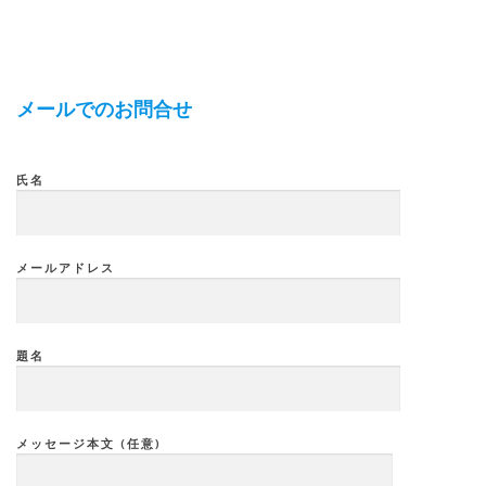
メールでのお問合せ
氏名
メールアドレス
題名
メッセージ本文 (任意)